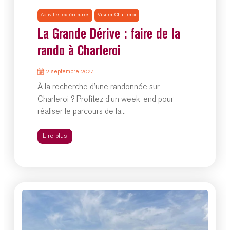
Activités extérieures
Visiter Charleroi
La Grande Dérive : faire de la
rando à Charleroi
12 septembre 2024
À la recherche d’une randonnée sur
Charleroi ? Profitez d’un week-end pour
réaliser le parcours de la...
Lire plus