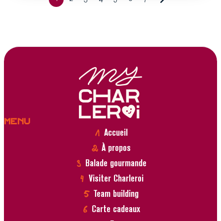
Menu
Accueil
À propos
Balade gourmande
Visiter Charleroi
Team building
Carte cadeaux