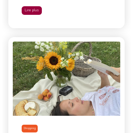
Lire plus
Shopping