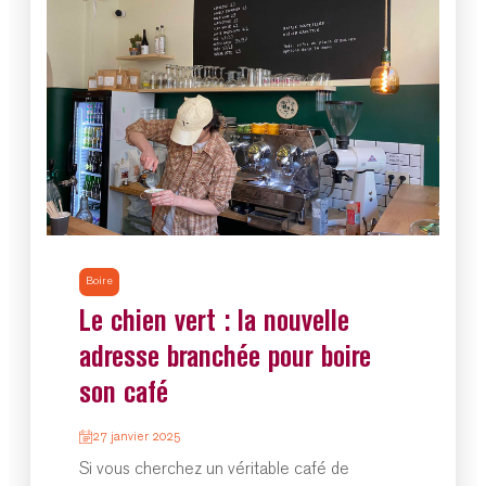
Boire
Le chien vert : la nouvelle
adresse branchée pour boire
son café
27 janvier 2025
Si vous cherchez un véritable café de