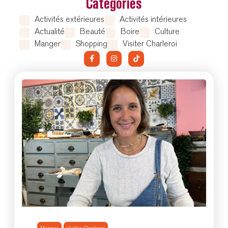
Catégories
Activités extérieures
Activités intérieures
Actualité
Beauté
Boire
Culture
Manger
Shopping
Visiter Charleroi