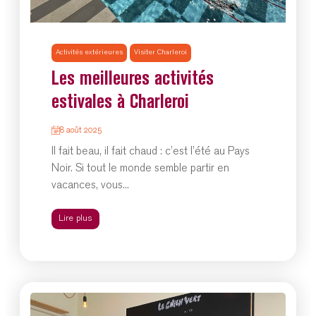
Activités extérieures
Visiter Charleroi
Les meilleures activités
estivales à Charleroi
8 août 2025
Il fait beau, il fait chaud : c’est l’été au Pays
Noir. Si tout le monde semble partir en
vacances, vous...
Lire plus