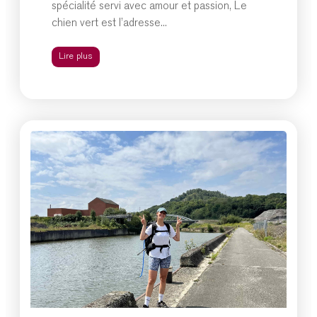
spécialité servi avec amour et passion, Le
chien vert est l’adresse...
Lire plus