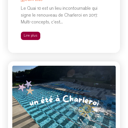
10 avril 2026
Le Quai 10 est un lieu incontournable qui
signe le renouveau de Charleroi en 2017.
Multi-concepts, c’est...
Lire plus