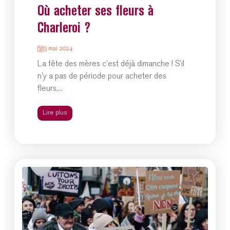
Où acheter ses fleurs à
Charleroi ?
3 mai 2024
La fête des mères c’est déjà dimanche ! S’il
n’y a pas de période pour acheter des
fleurs,...
Lire plus