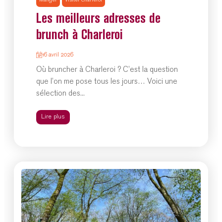
Manger
Visiter Charleroi
Les meilleurs adresses de
brunch à Charleroi
16 avril 2026
Où bruncher à Charleroi ? C’est la question
que l’on me pose tous les jours… Voici une
sélection des...
Lire plus