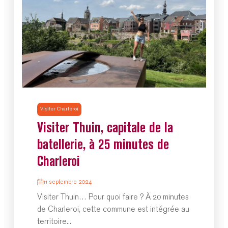
Visiter Charleroi
Visiter Thuin, capitale de la
batellerie, à 25 minutes de
Charleroi
11 septembre 2024
Visiter Thuin… Pour quoi faire ? À 20 minutes
de Charleroi, cette commune est intégrée au
territoire...