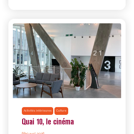
Activités intérieures
Culture
Quai 10, le cinéma