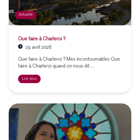
Actualité
Que faire à Charleroi ?
29 avril 2026
Que faire à Charleroi ? Mes incontournables Que
faire à Charleroi quand on nous dit…
Lire plus