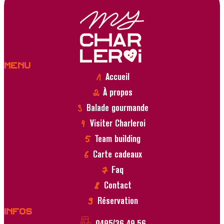
Menu
Accueil
À propos
Balade gourmande
Visiter Charleroi
Team building
Carte cadeaux
Faq
Contact
Réservation
Infos