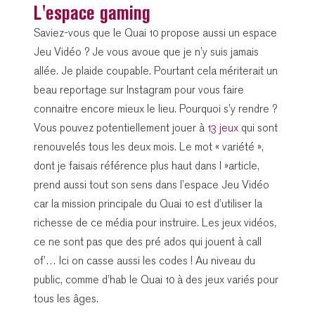
L'espace gaming
Saviez-vous que le Quai 10 propose aussi un espace
Jeu Vidéo ? Je vous avoue que je n’y suis jamais
allée. Je plaide coupable. Pourtant cela mériterait un
beau reportage sur Instagram pour vous faire
connaitre encore mieux le lieu. Pourquoi s’y rendre ?
Vous pouvez potentiellement jouer à
13 jeux
qui sont
renouvelés tous les deux mois. Le mot « variété »,
dont je faisais référence plus haut dans l »article,
prend aussi tout son sens dans l’espace Jeu Vidéo
car la mission principale du Quai 10 est d’utiliser la
richesse de ce média pour instruire. Les jeux vidéos,
ce ne sont pas que des pré ados qui jouent à call
of’… Ici on casse aussi les codes ! Au niveau du
public, comme d’hab le Quai 10 à des jeux variés pour
tous les âges.