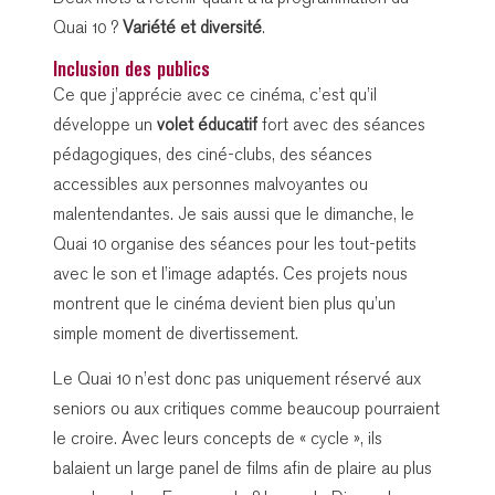
Quai 10 ?
Variété et diversité
.
Inclusion des publics
Ce que j’apprécie avec ce cinéma, c’est qu’il
développe un
volet éducatif
fort avec des séances
pédagogiques, des ciné-clubs, des séances
accessibles aux personnes malvoyantes ou
malentendantes. Je sais aussi que le dimanche, le
Quai 10 organise des séances pour les tout-petits
avec le son et l’image adaptés. Ces projets nous
montrent que le cinéma devient bien plus qu’un
simple moment de divertissement.
Le Quai 10 n’est donc pas uniquement réservé aux
seniors ou aux critiques comme beaucoup pourraient
le croire. Avec leurs concepts de « cycle », ils
balaient un large panel de films afin de plaire au plus