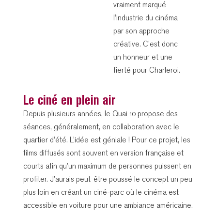
vraiment marqué
l’industrie du cinéma
par son approche
créative. C’est donc
un honneur et une
fierté pour Charleroi.
Le ciné en plein air
Depuis plusieurs années, le Quai 10 propose des
séances, généralement, en collaboration avec le
quartier d’été. L’idée est géniale ! Pour ce projet, les
films diffusés sont souvent en version française et
courts afin qu’un maximum de personnes puissent en
profiter. J’aurais peut-être poussé le concept un peu
plus loin en créant un ciné-parc où le cinéma est
accessible en voiture pour une ambiance américaine.