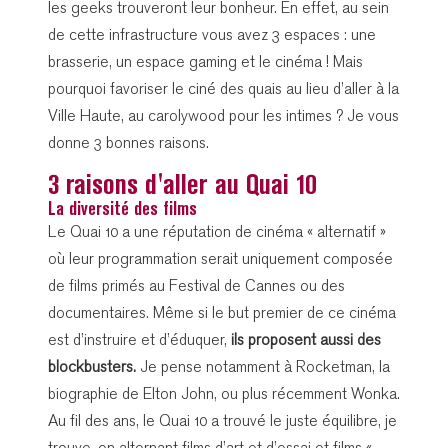
les geeks trouveront leur bonheur. En effet, au sein
de cette infrastructure vous avez 3 espaces : une
brasserie, un espace gaming et le cinéma ! Mais
pourquoi favoriser le ciné des quais au lieu d’aller à la
Ville Haute, au carolywood pour les intimes ? Je vous
donne 3 bonnes raisons.
3 raisons d'aller au Quai 10
La diversité des films
Le Quai 10 a une réputation de cinéma « alternatif »
où leur programmation serait uniquement composée
de films primés au Festival de Cannes ou des
documentaires. Même si le but premier de ce cinéma
est d’instruire et d’éduquer,
ils proposent aussi des
blockbusters.
Je pense notamment à
Rocketman, la
biographie de Elton John, ou plus récemment Wonka.
Au fil des ans, le Quai 10 a trouvé le juste équilibre, je