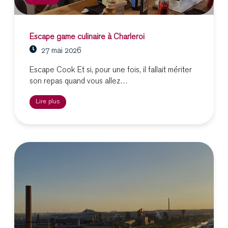
Escape game culinaire à Charleroi
27 mai 2026
Escape Cook Et si, pour une fois, il fallait mériter
son repas quand vous allez…
Lire plus