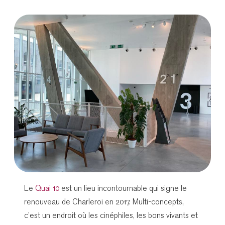
Le
Quai 10
est un lieu incontournable qui signe le
renouveau de Charleroi en 2017. Multi-concepts,
c’est un endroit où les cinéphiles, les bons vivants et