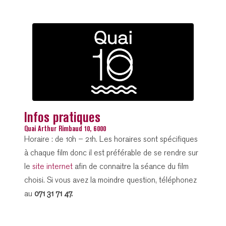
Infos pratiques
Quai Arthur Rimbaud 10, 6000
Horaire : de 10h – 21h. Les horaires sont spécifiques
à chaque film donc il est préférable de se rendre sur
le
site internet
afin de connaitre la séance du film
choisi. Si vous avez la moindre question, téléphonez
au
071 31 71 47.