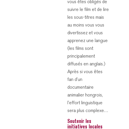
vous êtes obligés de
suivre le film et de lire
les sous-titres mais
au moins vous vous
divertissez et vous
apprenez une langue
(les films sont
principalement
diffusés en anglais.)
Après si vous êtes
fan d’un
documentaire
animalier hongrois,
l’effort linguistique
sera plus complexe…
Soutenir les
initiatives locales