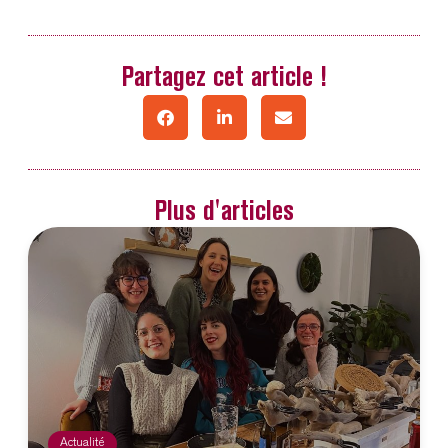
Partagez cet article !
Plus d'articles
Actualité