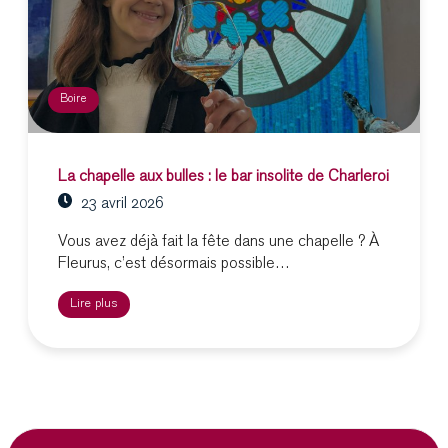
Boire
La chapelle aux bulles : le bar insolite de Charleroi
23 avril 2026
Vous avez déjà fait la fête dans une chapelle ? À
Fleurus, c’est désormais possible…
Lire plus