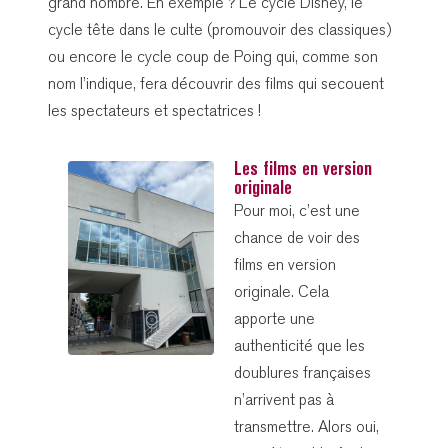
grand nombre. En exemple ? Le cycle Disney, le
cycle tête dans le culte (promouvoir des classiques)
ou encore le cycle coup de Poing qui, comme son
nom l’indique, fera découvrir des films qui secouent
les spectateurs et spectatrices !
Les films en version
originale
Pour moi, c’est une
chance de voir des
films en version
originale. Cela
apporte une
authenticité que les
doublures françaises
n’arrivent pas à
transmettre. Alors oui,