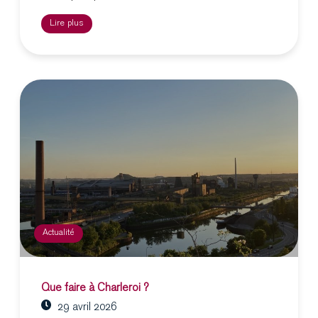
Lire plus
Actualité
Que faire à Charleroi ?
29 avril 2026