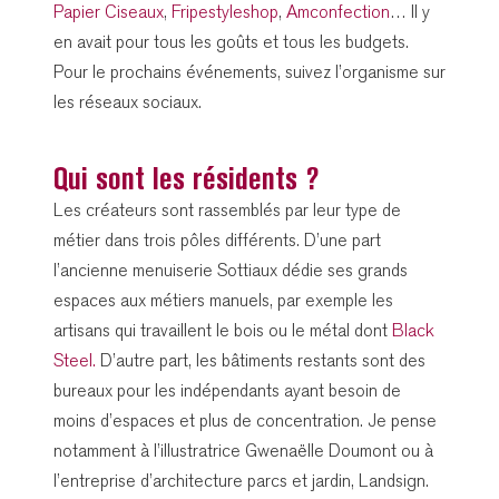
Papier Ciseaux
,
Fripestyleshop
,
Amconfection
… Il y
en avait pour tous les goûts et tous les budgets.
Pour le prochains événements, suivez l’organisme sur
les réseaux sociaux.
Qui sont les résidents ?
Les créateurs sont rassemblés par leur type de
métier dans trois pôles différents. D’une part
l’ancienne menuiserie Sottiaux dédie ses grands
espaces aux métiers manuels, par exemple les
artisans qui travaillent le bois ou le métal dont
Black
Steel.
D’autre part, les bâtiments restants sont des
bureaux pour les indépendants ayant besoin de
moins d’espaces et plus de concentration. Je pense
notamment à l’illustratrice Gwenaëlle Doumont ou à
l’entreprise d’architecture parcs et jardin, Landsign.