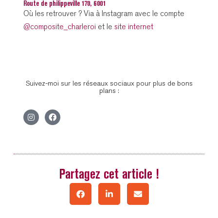
Route de philippeville 170, 6001
Où les retrouver ? Via à Instagram avec le compte
@composite_charleroi
et le
site internet
Suivez-moi sur les réseaux sociaux pour plus de bons
plans :
Partagez cet article !