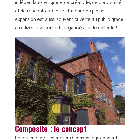
indépendants en quête de créativité, de convivialité
et de rencontres. Cette structure en pleine
expansion est aussi souvent ouverte au public grâce
aux divers événements organisés par le collectif !
Composite : le concept
Lancé en 2017, Les ateliers Composite proposent