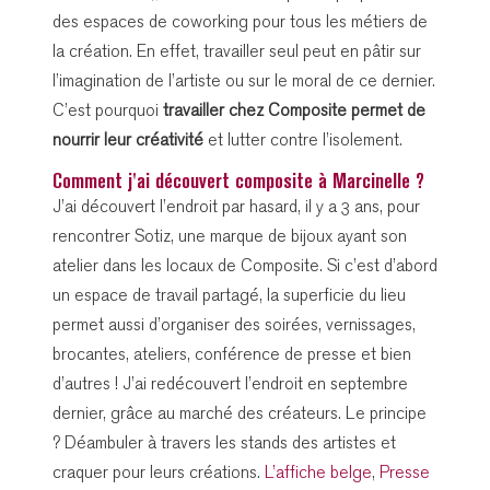
des espaces de coworking pour tous les métiers de
la création. En effet, travailler seul peut en pâtir sur
l’imagination de l’artiste ou sur le moral de ce dernier.
C’est pourquoi
travailler chez Composite permet de
nourrir leur créativité
et lutter contre l’isolement.
Comment j'ai découvert composite à Marcinelle ?
J’ai découvert l’endroit par hasard, il y a 3 ans, pour
rencontrer Sotiz, une marque de bijoux ayant son
atelier dans les locaux de Composite. Si c’est d’abord
un espace de travail partagé, la superficie du lieu
permet aussi d’organiser des soirées, vernissages,
brocantes, ateliers, conférence de presse et bien
d’autres ! J’ai redécouvert l’endroit en septembre
dernier, grâce au marché des créateurs. Le principe
? Déambuler à travers les stands des artistes et
craquer pour leurs créations.
L’affiche belge
,
Presse