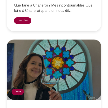
Que faire à Charleroi ? Mes incontournables Que
faire à Charleroi quand on nous dit…
Lire plus
Boire