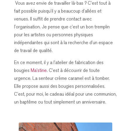
Vous avez envie de travailler là-bas ? C’est tout à
fait possible puisqu’il y a beaucoup d’allées et
venues. Il suffit de prendre contact avec
l’organisation. Je pense que c’est un bon tremplin
pour les artistes ou personnes physiques
indépendantes qui sont à la recherche d’un espace
de travail de qualité.
En ce moment, il y a l’atelier de fabrication des
bougies
Ma’stine
. C’est à découvrir de toute
urgence. La senteur crème caramel est à tomber.
Elle propose aussi des bougies personnalisées.
C’est, pour moi, le cadeau idéal pour une communion,
un baptême ou tout simplement un anniversaire.