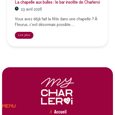
La chapelle aux bulles : le bar insolite de Charleroi
23 avril 2026
Vous avez déjà fait la fête dans une chapelle ? À
Fleurus, c’est désormais possible…
Lire plus
Menu
Accueil