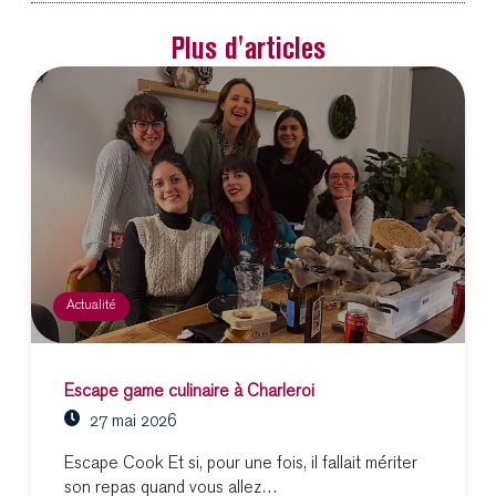
Plus d'articles
Actualité
Escape game culinaire à Charleroi
27 mai 2026
Escape Cook Et si, pour une fois, il fallait mériter
son repas quand vous allez…