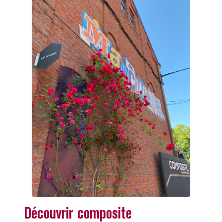
Découvrir composite