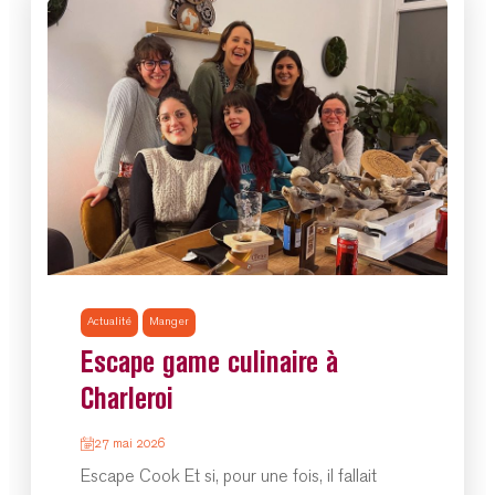
Actualité
Manger
Escape game culinaire à
Charleroi
27 mai 2026
Escape Cook Et si, pour une fois, il fallait