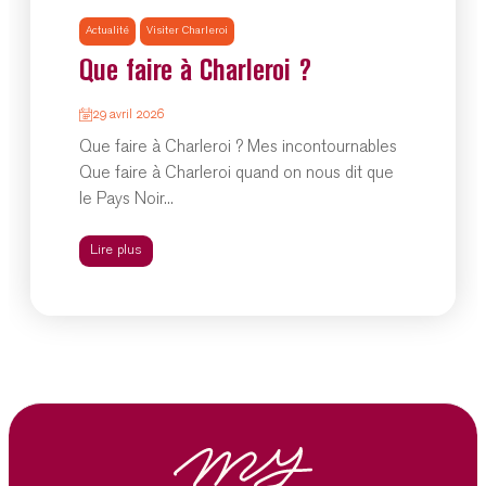
Actualité
Visiter Charleroi
Que faire à Charleroi ?
29 avril 2026
Que faire à Charleroi ? Mes incontournables
Que faire à Charleroi quand on nous dit que
le Pays Noir...
Lire plus