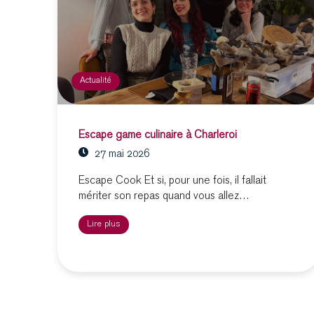
Actualité
Escape game culinaire à Charleroi
27 mai 2026
Escape Cook Et si, pour une fois, il fallait
mériter son repas quand vous allez…
Lire plus