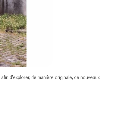
 afin d’explorer, de manière originale, de nouveaux