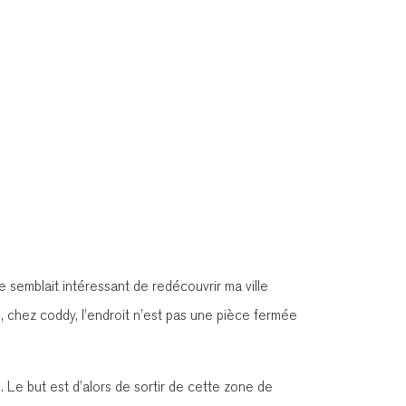
e semblait intéressant de redécouvrir ma ville
e, chez coddy, l’endroit n’est pas une pièce fermée
 Le but est d’alors de sortir de cette zone de