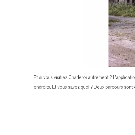
Et si vous visitiez Charleroi autrement ? L’applic
endroits. Et vous savez quoi ? Deux parcours sont d