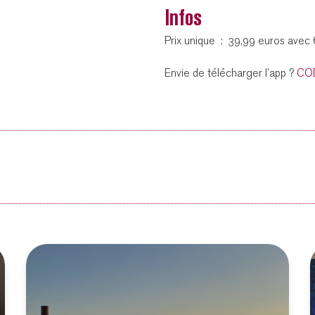
Infos
Prix unique : 39,99 euros avec 
Envie de télécharger l’app ?
CO