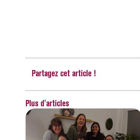
Partagez cet article !
Plus d'articles