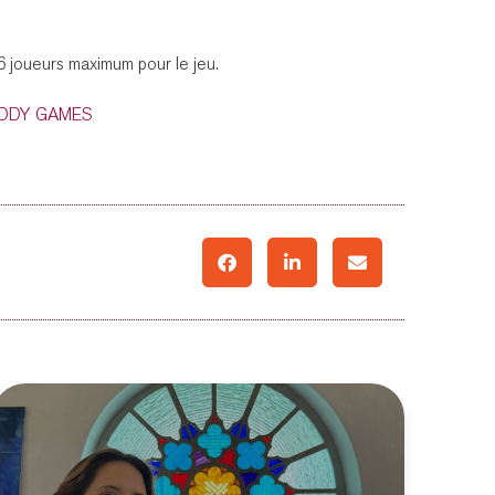
6 joueurs maximum pour le jeu.
DDY GAMES