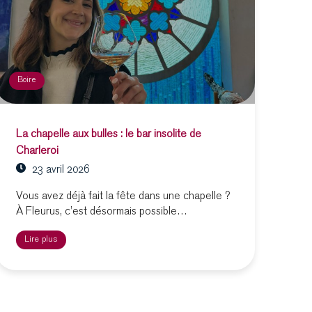
Boire
La chapelle aux bulles : le bar insolite de
Charleroi
23 avril 2026
Vous avez déjà fait la fête dans une chapelle ?
À Fleurus, c’est désormais possible…
Lire plus