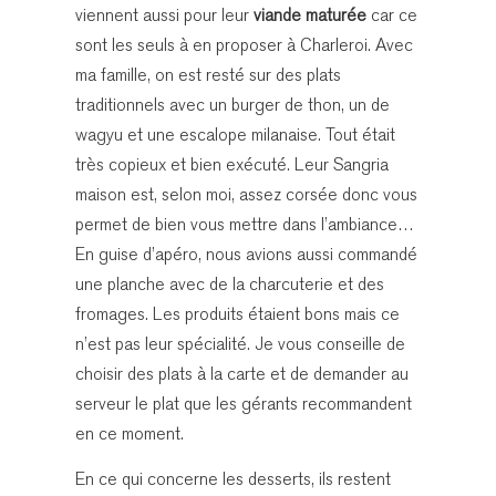
viennent aussi pour leur
viande maturée
car ce
sont les seuls à en proposer à Charleroi. Avec
ma famille, on est resté sur des plats
traditionnels avec un burger de thon, un de
wagyu et une escalope milanaise. Tout était
très copieux et bien exécuté. Leur Sangria
maison est, selon moi, assez corsée donc vous
permet de bien vous mettre dans l’ambiance…
En guise d’apéro, nous avions aussi commandé
une planche avec de la charcuterie et des
fromages. Les produits étaient bons mais ce
n’est pas leur spécialité. Je vous conseille de
choisir des plats à la carte et de demander au
serveur le plat que les gérants recommandent
en ce moment.
En ce qui concerne les desserts, ils restent