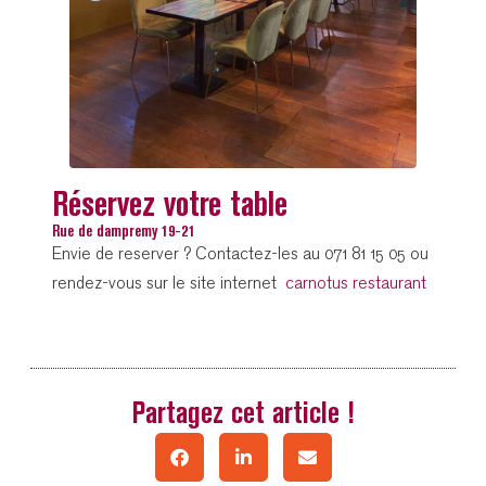
Réservez votre table
Rue de dampremy 19-21
Envie de reserver ? Contactez-les au 071 81 15 05 ou
rendez-vous sur le site internet
carnotus restaurant
Partagez cet article !