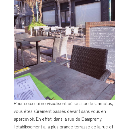
Pour ceux qui ne visualisent où se situe le Carnotus,
vous êtes sûrement passés devant sans vous en
apercevoir. En effet, dans la rue de Dampremy,
l’établissement a la plus grande terrasse de la rue et