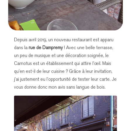
Depuis avril 2019, un nouveau restaurant est apparu
dans la
rue de Dampremy
! Avec une belle terrasse,
un peu de musique et une décoration soignée, le
Carnotus est un établissement qui attire l’œil. Mais
qu’en est-il de leur cuisine ? Grâce à leur invitation,
j’ai justement eu l’opportunité de tester leur carte. Je
vous donne donc mon avis sans langue de bois.