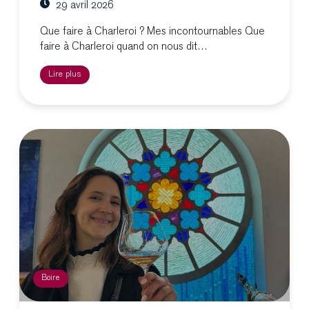
29 avril 2026
Que faire à Charleroi ? Mes incontournables Que
faire à Charleroi quand on nous dit…
Lire plus
Boire