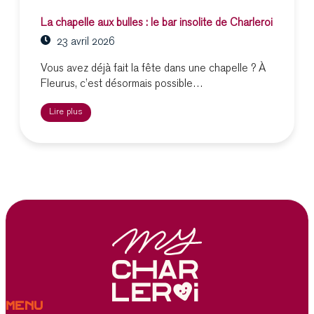
La chapelle aux bulles : le bar insolite de Charleroi
23 avril 2026
Vous avez déjà fait la fête dans une chapelle ? À
Fleurus, c’est désormais possible…
Lire plus
Menu