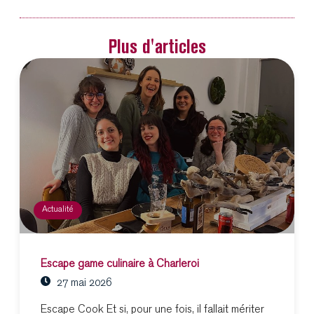
Plus d'articles
Actualité
Escape game culinaire à Charleroi
27 mai 2026
Escape Cook Et si, pour une fois, il fallait mériter