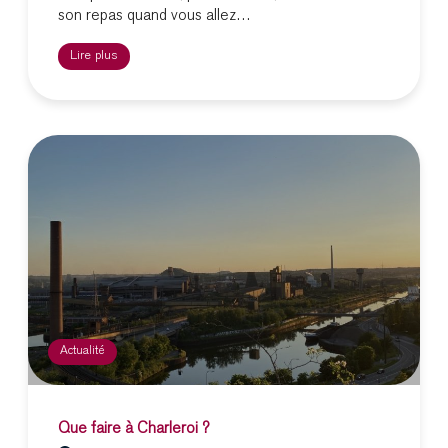
son repas quand vous allez…
Lire plus
Actualité
Que faire à Charleroi ?