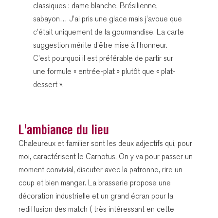
classiques : dame blanche, Brésilienne,
sabayon… J’ai pris une glace mais j’avoue que
c’était uniquement de la gourmandise. La carte
suggestion mérite d’être mise à l’honneur.
C’est pourquoi il est préférable de partir sur
une formule « entrée-plat » plutôt que « plat-
dessert ».
L'ambiance du lieu
Chaleureux et familier sont les deux adjectifs qui, pour
moi, caractérisent le Carnotus. On y va pour passer un
moment convivial, discuter avec la patronne, rire un
coup et bien manger. La brasserie propose une
décoration industrielle et un grand écran pour la
rediffusion des match ( très intéressant en cette