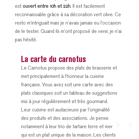
est
ouvert entre 10h et 22h
. Il est facilement
reconnaissable grâce à sa décoration vert olive. Ce
resto m’intriguait mais je n’avais jamais eu l’occasion
de le tester. Quand ils m’ont proposé de venir, je n’ai
pas hésité.
La carte du carnotus
Le Carnotus propose des plats de brasserie et
met principalement à l’honneur la cuisine
française. Vous avez soit une carte avec des
plats classiques soit un tableau de suggestions
mis à jour régulièrement et très gourmand.
Leur cuisine est audacieuse par l’originalité
des produits et des associations. Je pense
notamment à leur trio de tartare terre et mer
qui est un plat unique de la maison. Les clients