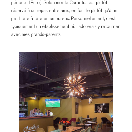
période d’Euro). Selon moi, le Carnotus est plutôt
réservé à un repas entre amis, en famille plutôt qu’à un
petit tête à tête en amoureux. Personnellement, c’est
typiquement un établissement où j’adorerais y retourner
avec mes grands-parents.