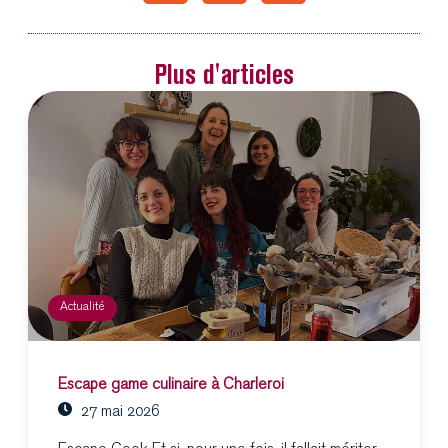
Plus d'articles
Actualité
Escape game culinaire à Charleroi
27 mai 2026