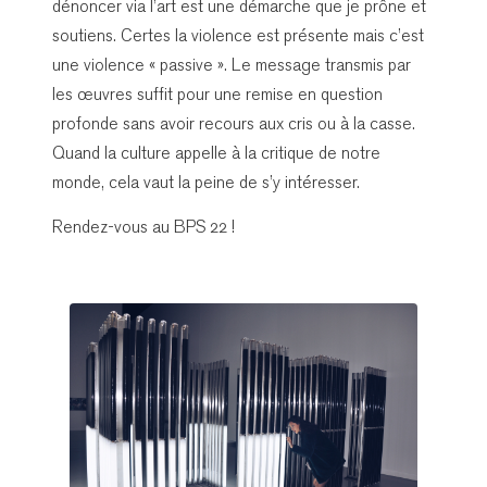
dénoncer via l’art est une démarche que je prône et
soutiens. Certes la violence est présente mais c’est
une violence « passive ». Le message transmis par
les œuvres suffit pour une remise en question
profonde sans avoir recours aux cris ou à la casse.
Quand la culture appelle à la critique de notre
monde, cela vaut la peine de s’y intéresser.
Rendez-vous au BPS 22 !