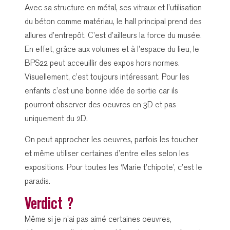
Avec sa structure en métal, ses vitraux et l’utilisation
du béton comme matériau, le hall principal prend des
allures d’entrepôt. C’est d’ailleurs la force du musée.
En effet, grâce aux volumes et à l’espace du lieu, le
BPS22 peut acceuillir des expos hors normes.
Visuellement, c’est toujours intéressant. Pour les
enfants c’est une bonne idée de sortie car ils
pourront observer des oeuvres en 3D et pas
uniquement du 2D.
On peut approcher les oeuvres, parfois les toucher
et même utiliser certaines d’entre elles selon les
expositions. Pour toutes les ‘Marie t’chipote’, c’est le
paradis.
Verdict ?
Même si je n’ai pas aimé certaines oeuvres,