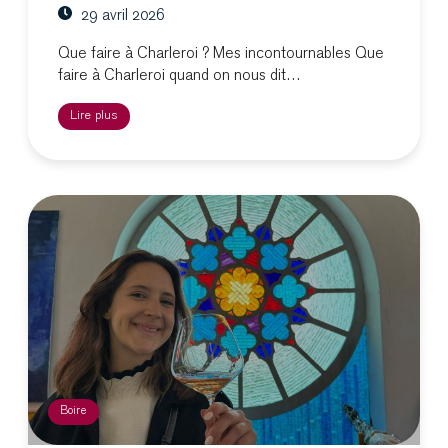
29 avril 2026
Que faire à Charleroi ? Mes incontournables Que
faire à Charleroi quand on nous dit…
Lire plus
Boire