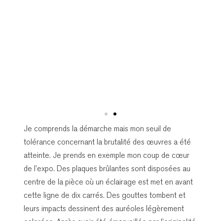
Je comprends la démarche mais mon seuil de
tolérance concernant la brutalité des œuvres a été
atteinte. Je prends en exemple mon coup de cœur
de l’expo. Des plaques brûlantes sont disposées au
centre de la pièce où un éclairage est met en avant
cette ligne de dix carrés. Des gouttes tombent et
leurs impacts dessinent des auréoles légèrement