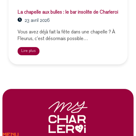
La chapelle aux bulles : le bar insolite de Charleroi
23 avril 2026
Vous avez déjà fait la fête dans une chapelle ? À
Fleurus, c’est désormais possible…
Lire plus
Menu