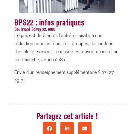
BPS22 : infos pratiques
Boulevard Solvay 22, 6000
Le prix est de 6 euros l’entrée mais il y a une
réduction pour les étudiants, groupes, demandeurs
d’emploi et seniors. Le musée est ouvert du mardi au
au dimanche, de 10h à 18h.
Envie d’un renseignement supplémentaire ? 071 27
29 71.
Partagez cet article !