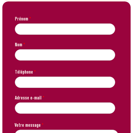
Prénom
*
Nom
*
Téléphone
*
Adresse e-mail
*
Votre message
*