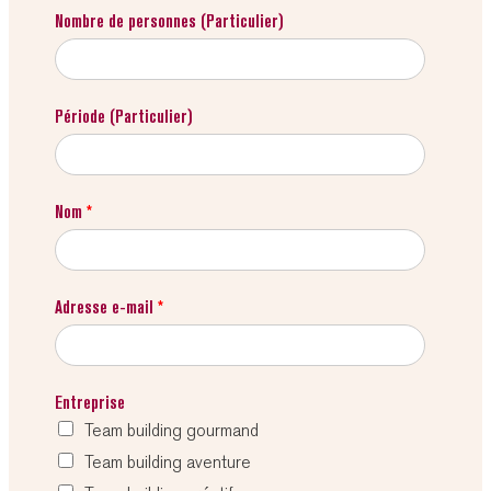
Nombre de personnes (Particulier)
Période (Particulier)
Nom
*
Adresse e-mail
*
Entreprise
Team building gourmand
Team building aventure