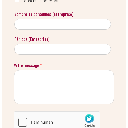
Team building créatif
Nombre de personnes (Entreprise)
Période (Entreprise)
Votre message
*