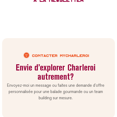
à la newsletter
Contacter MyCharleroi
Envie d’explorer Charleroi
autrement?
Envoyez-moi un message ou faites une demande d’offre
personnalisée pour une balade gourmande ou un team
building sur mesure.