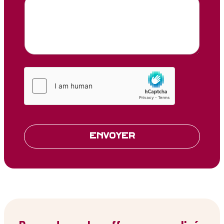
Envoyer