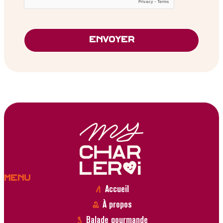
Envoyer
Menu
Accueil
À propos
Balade gourmande